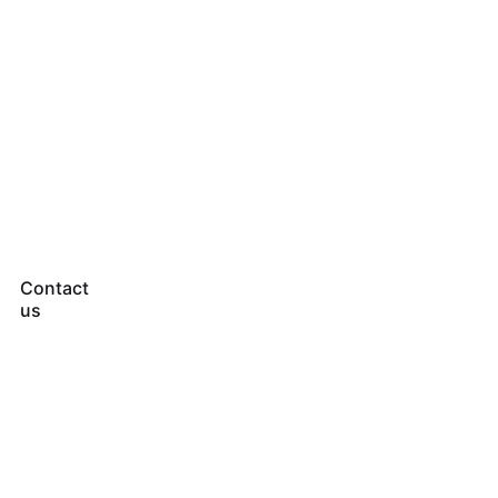
Contact
us