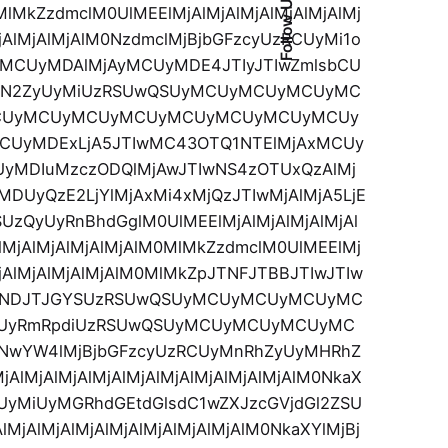
Follow Us