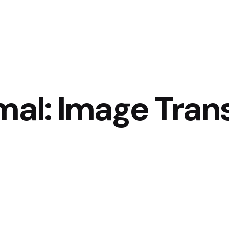
mal: Image Trans